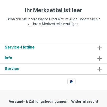
Ihr Merkzettel ist leer
Behalten Sie interessante Produkte im Auge, indem Sie sie
zu Ihrem Merkzettel hinzufügen.
Service-Hotline
Info
Service
Versand- & Zahlungsbedingungen
Widerrufsrecht