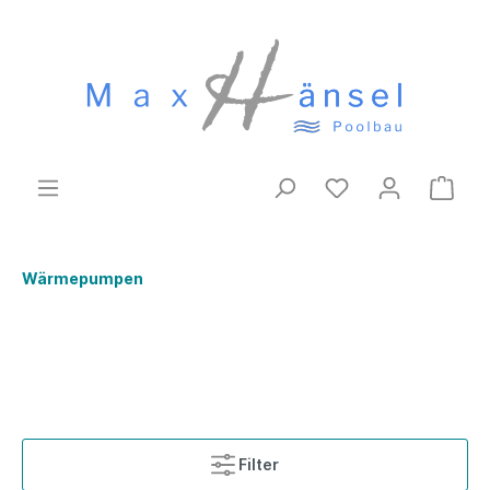
Wärmepumpen
Filter