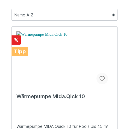
%
Tipp
Wärmepumpe Mida.Qick 10
Wärmepumpe MIDA Quick 10 für Pools bis 45 m³