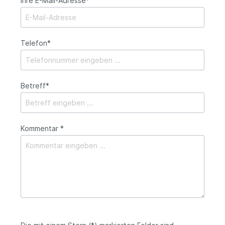
Ihre E-Mail-Adresse*
Telefon*
Betreff*
Kommentar *