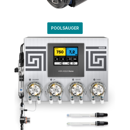
POOLSAUGER