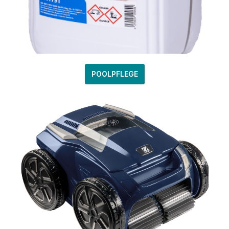
POOLPFLEGE