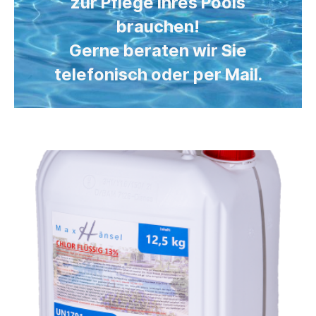
zur Pflege Ihres Pools
brauchen!
Gerne beraten wir Sie
telefonisch oder per Mail.