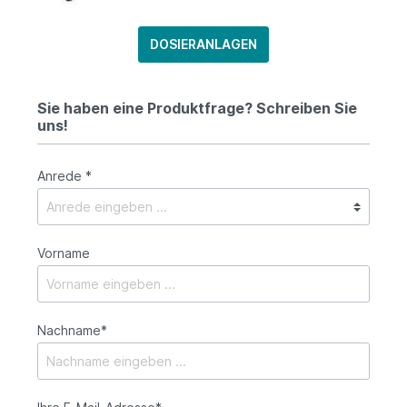
DOSIERANLAGEN
Sie haben eine Produktfrage? Schreiben Sie
uns!
Anrede *
Vorname
Nachname*